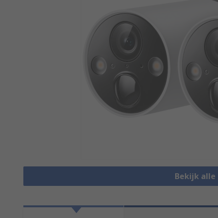
Bekijk all