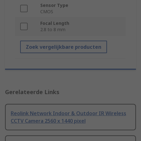
Sensor Type
CMOS
Focal Length
2.8 to 8 mm
Zoek vergelijkbare producten
Gerelateerde Links
Reolink Network Indoor & Outdoor IR Wireless
CCTV Camera 2560 x 1440 pixel