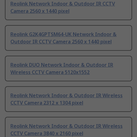
Reolink Network Indoor & Outdoor IR CCTV
Camera 2560 x 1440 pixel
Reolink G2K4GPTSM64-UK Network Indoor &
Outdoor IR CCTV Camera 2560 x 1440 pixel
Reolink DUO Network Indoor & Outdoor IR
Wireless CCTV Camera 5120x1552
Reolink Network Indoor & Outdoor IR Wireless
CCTV Camera 2312 x 1304 pixel
Reolink Network Indoor & Outdoor IR Wireless
CCTV Camera 3840 x 2160 pixel