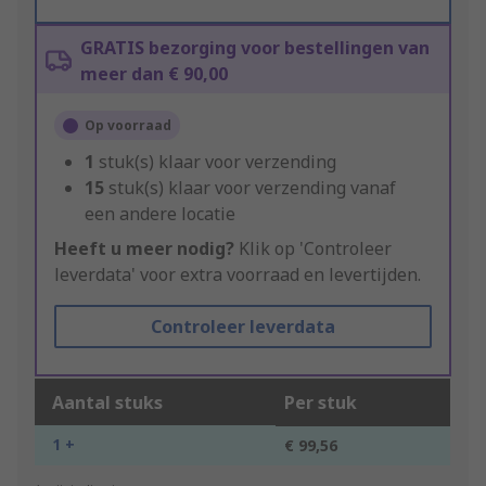
GRATIS bezorging voor bestellingen van
meer dan € 90,00
Op voorraad
1
stuk(s) klaar voor verzending
15
stuk(s) klaar voor verzending vanaf
een andere locatie
Heeft u meer nodig?
Klik op 'Controleer
leverdata' voor extra voorraad en levertijden.
Controleer leverdata
Aantal stuks
Per stuk
1 +
€ 99,56