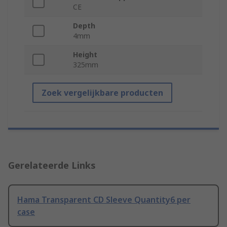
CE
Depth
4mm
Height
325mm
Zoek vergelijkbare producten
Gerelateerde Links
Hama Transparent CD Sleeve Quantity6 per
case