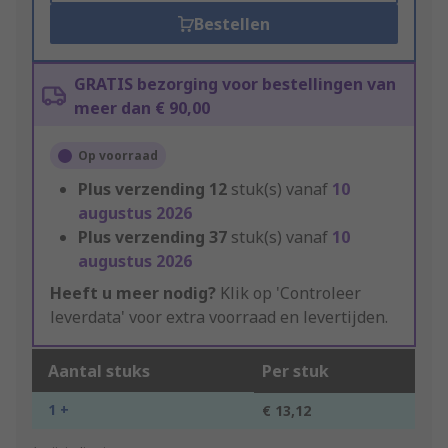
Bestellen
GRATIS bezorging voor bestellingen van
meer dan € 90,00
Op voorraad
Plus verzending
12
stuk(s) vanaf
10
augustus 2026
Plus verzending
37
stuk(s) vanaf
10
augustus 2026
Heeft u meer nodig?
Klik op 'Controleer
leverdata' voor extra voorraad en levertijden.
Aantal stuks
Per stuk
1 +
€ 13,12