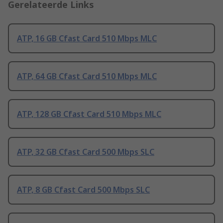
Gerelateerde Links
ATP, 16 GB Cfast Card 510 Mbps MLC
ATP, 64 GB Cfast Card 510 Mbps MLC
ATP, 128 GB Cfast Card 510 Mbps MLC
ATP, 32 GB Cfast Card 500 Mbps SLC
ATP, 8 GB Cfast Card 500 Mbps SLC