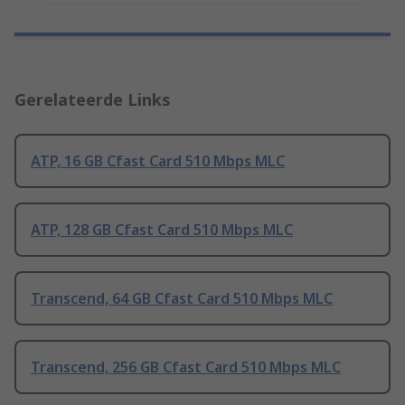
Gerelateerde Links
ATP, 16 GB Cfast Card 510 Mbps MLC
ATP, 128 GB Cfast Card 510 Mbps MLC
Transcend, 64 GB Cfast Card 510 Mbps MLC
Transcend, 256 GB Cfast Card 510 Mbps MLC