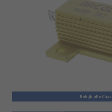
Bekijk alle Cha