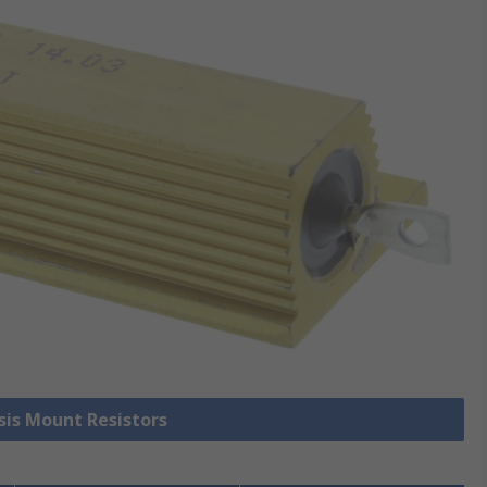
ssis Mount Resistors