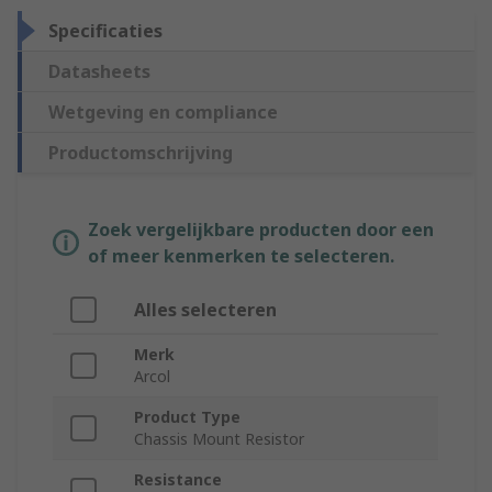
Specificaties
Datasheets
Wetgeving en compliance
Productomschrijving
Zoek vergelijkbare producten door een
of meer kenmerken te selecteren.
Alles selecteren
Merk
Arcol
Product Type
Chassis Mount Resistor
Resistance