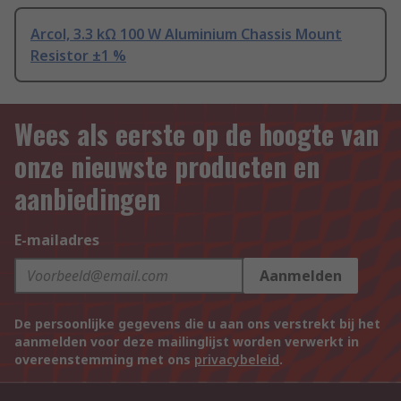
Arcol, 3.3 kΩ 100 W Aluminium Chassis Mount
Resistor ±1 %
Wees als eerste op de hoogte van
onze nieuwste producten en
aanbiedingen
E-mailadres
Aanmelden
De persoonlijke gegevens die u aan ons verstrekt bij het
aanmelden voor deze mailinglijst worden verwerkt in
overeenstemming met ons
privacybeleid
.