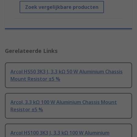
Zoek vergelijkbare producten
Gerelateerde Links
Arcol HS50 3K3 J, 3.3 kΩ 50 W Aluminium Chassis
Mount Resistor ±5 %
Arcol, 3.3 kΩ 100 W Aluminium Chassis Mount
Resistor ±5 %
Arcol HS100 3K3 J, 3.3 kΩ 100 W Aluminium