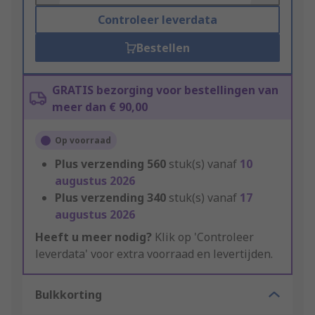
Controleer leverdata
Bestellen
GRATIS bezorging voor bestellingen van
meer dan € 90,00
Op voorraad
Plus verzending
560
stuk(s) vanaf
10
augustus 2026
Plus verzending
340
stuk(s) vanaf
17
augustus 2026
Heeft u meer nodig?
Klik op 'Controleer
leverdata' voor extra voorraad en levertijden.
Bulkkorting