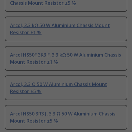
Chassis Mount Resistor ±5 %
Arcol, 3.3 kΩ 50 W Aluminium Chassis Mount
Resistor ±1 %
Arcol HS50F 3K3 F, 3.3 kΩ 50 W Aluminium Chassis
Mount Resistor ±1 %
Arcol, 3.3 Ω 50 W Aluminium Chassis Mount
Resistor ±5 %
Arcol HS50 3R3 J, 3.3 Ω 50 W Aluminium Chassis
Mount Resistor ±5 %