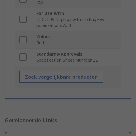
Yes
For Use With
D, C, E & N, plugs with mating key
polarizations A, B
Colour
Red
Standards/Approvals
Specification Sheet Number 22
Zoek vergelijkbare producten
Gerelateerde Links