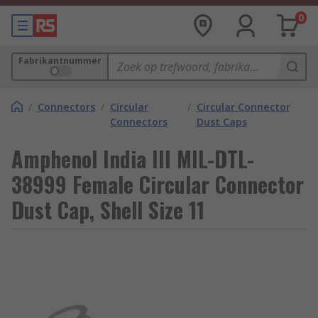
0
Fabrikantnummer
/
Connectors
/
Circular
/
Circular Connector
Connectors
Dust Caps
Amphenol India III MIL-DTL-
38999 Female Circular Connector
Dust Cap, Shell Size 11