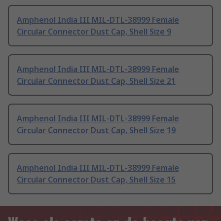
Amphenol India III MIL-DTL-38999 Female
Circular Connector Dust Cap, Shell Size 9
Amphenol India III MIL-DTL-38999 Female
Circular Connector Dust Cap, Shell Size 21
Amphenol India III MIL-DTL-38999 Female
Circular Connector Dust Cap, Shell Size 19
Amphenol India III MIL-DTL-38999 Female
Circular Connector Dust Cap, Shell Size 15