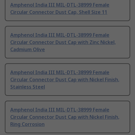
Amphenol India III MIL-DTL-38999 Female
Circular Connector Dust Cap, Shell Size 11
Amphenol India III MIL-DTL-38999 Female
Circular Connector Dust Cap with Zinc Nickel,
Cadmium Olive
Amphenol India III MIL-DTL-38999 Female
Circular Connector Dust Cap with Nickel Finish,
Stainless Steel
Amphenol India III MIL-DTL-38999 Female
Circular Connector Dust Cap with Nickel Finish,
Ring Corrosion