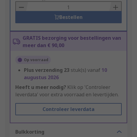
Basket
Bestellen
GRATIS bezorging voor bestellingen van
meer dan € 90,00
Op voorraad
Plus verzending
23
stuk(s) vanaf
10
augustus 2026
Heeft u meer nodig?
Klik op 'Controleer
leverdata' voor extra voorraad en levertijden.
Controleer leverdata
Bulkkorting