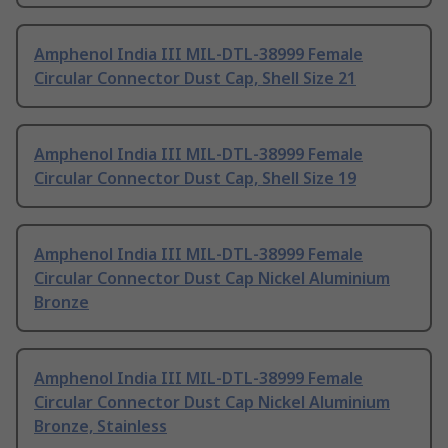
Amphenol India III MIL-DTL-38999 Female
Circular Connector Dust Cap, Shell Size 21
Amphenol India III MIL-DTL-38999 Female
Circular Connector Dust Cap, Shell Size 19
Amphenol India III MIL-DTL-38999 Female
Circular Connector Dust Cap Nickel Aluminium
Bronze
Amphenol India III MIL-DTL-38999 Female
Circular Connector Dust Cap Nickel Aluminium
Bronze, Stainless