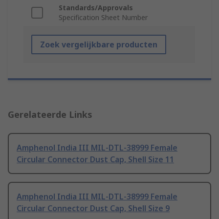
Standards/Approvals
Specification Sheet Number
Zoek vergelijkbare producten
Gerelateerde Links
Amphenol India III MIL-DTL-38999 Female
Circular Connector Dust Cap, Shell Size 11
Amphenol India III MIL-DTL-38999 Female
Circular Connector Dust Cap, Shell Size 9