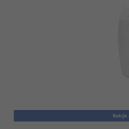
Bekijk 