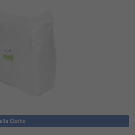
alle Cloths