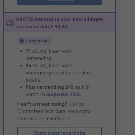
GRATIS bezorging voor bestellingen
van meer dan € 90,00
Op voorraad
71
stuk(s) klaar voor
verzending
96
stuk(s) klaar voor
verzending vanaf een andere
locatie
Plus verzending
240
stuk(s)
vanaf
10 augustus 2026
Heeft u meer nodig?
Klik op
'Controleer leverdata' voor extra
voorraad en levertijden.
Controleer leverdata