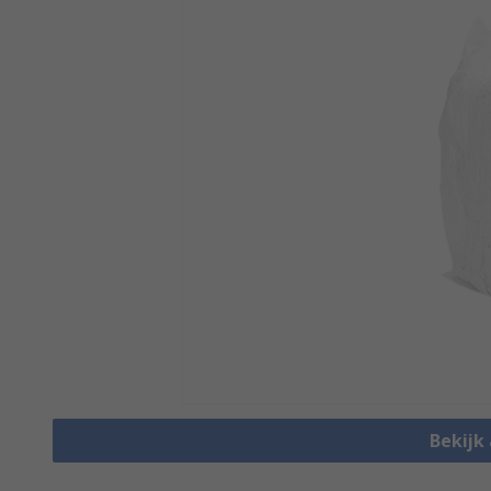
Bekijk 