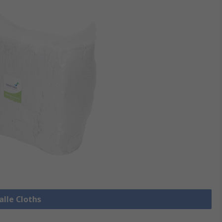
alle Cloths