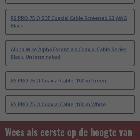
RS PRO 75 Ω SDI Coaxial Cable Screened 23 AWG
Black
Alpha Wire Alpha Essentials Coaxial Cable Series
Black, Unterminated
RS PRO 75 Ω Coaxial Cable, 100 m Green
RS PRO 75 Ω Coaxial Cable, 100 m White
Wees als eerste op de hoogte van