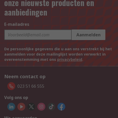
onze nieuwste producten en
aanbiedingen
E-mailadres
Aanmelden
De persoonlijke gegevens die u aan ons verstrekt bij het
aanmelden voor deze mailinglijst worden verwerkt in
overeenstemming met ons
privacybeleid
.
Neem contact op
023 51 66 555
Volg ons op