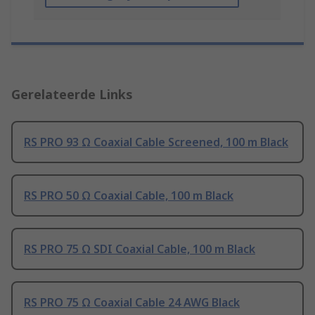
Gerelateerde Links
RS PRO 93 Ω Coaxial Cable Screened, 100 m Black
RS PRO 50 Ω Coaxial Cable, 100 m Black
RS PRO 75 Ω SDI Coaxial Cable, 100 m Black
RS PRO 75 Ω Coaxial Cable 24 AWG Black