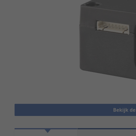
Bekijk d