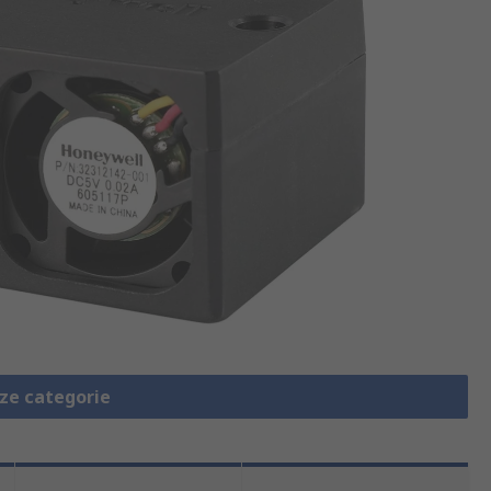
eze categorie