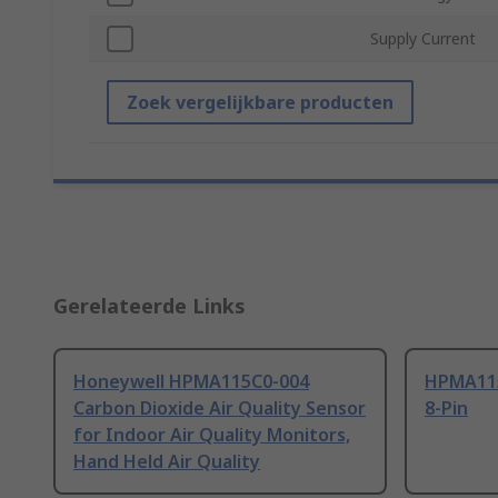
Supply Current
Zoek vergelijkbare producten
Gerelateerde Links
Honeywell HPMA115C0-004
HPMA115
Carbon Dioxide Air Quality Sensor
8-Pin
for Indoor Air Quality Monitors,
Hand Held Air Quality