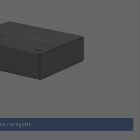
eze categorie