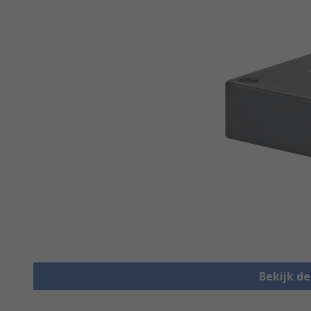
Bekijk d