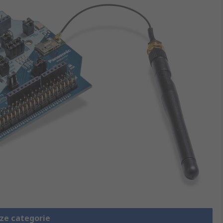
eze categorie