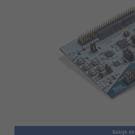
Bekijk d