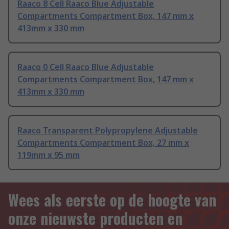
Raaco 8 Cell Raaco Blue Adjustable
Compartments Compartment Box, 147 mm x
413mm x 330 mm
Raaco 0 Cell Raaco Blue Adjustable
Compartments Compartment Box, 147 mm x
413mm x 330 mm
Raaco Transparent Polypropylene Adjustable
Compartments Compartment Box, 27 mm x
119mm x 95 mm
Wees als eerste op de hoogte van
onze nieuwste producten en