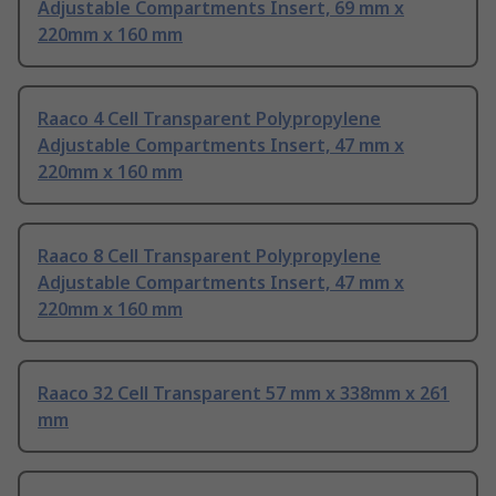
Adjustable Compartments Insert, 69 mm x
220mm x 160 mm
Raaco 4 Cell Transparent Polypropylene
Adjustable Compartments Insert, 47 mm x
220mm x 160 mm
Raaco 8 Cell Transparent Polypropylene
Adjustable Compartments Insert, 47 mm x
220mm x 160 mm
Raaco 32 Cell Transparent 57 mm x 338mm x 261
mm