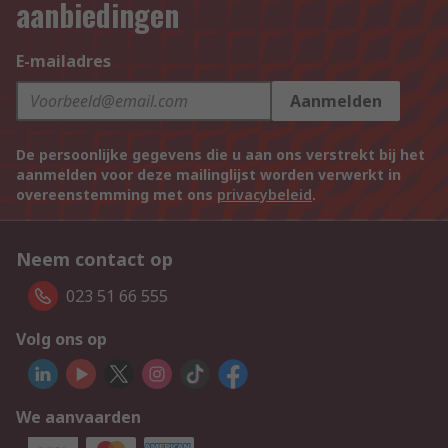
aanbiedingen
E-mailadres
Aanmelden
De persoonlijke gegevens die u aan ons verstrekt bij het
aanmelden voor deze mailinglijst worden verwerkt in
overeenstemming met ons
privacybeleid
.
Neem contact op
023 51 66 555
Volg ons op
We aanvaarden