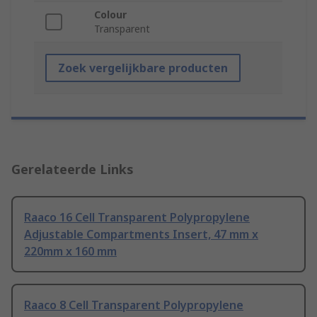
Colour
Transparent
Zoek vergelijkbare producten
Gerelateerde Links
Raaco 16 Cell Transparent Polypropylene
Adjustable Compartments Insert, 47 mm x
220mm x 160 mm
Raaco 8 Cell Transparent Polypropylene