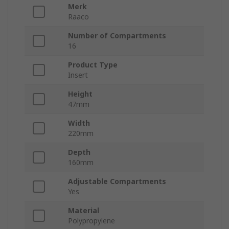
Merk
Raaco
Number of Compartments
16
Product Type
Insert
Height
47mm
Width
220mm
Depth
160mm
Adjustable Compartments
Yes
Material
Polypropylene