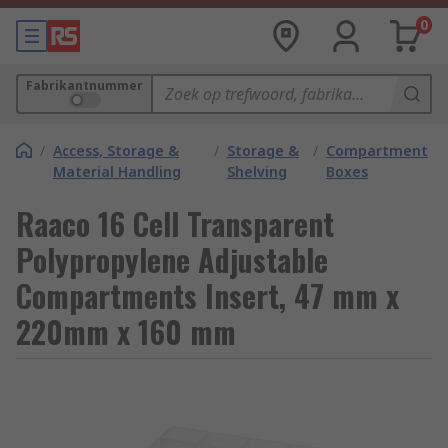
0
Fabrikantnummer
/
Access, Storage &
/
Storage &
/
Compartment
Material Handling
Shelving
Boxes
Raaco 16 Cell Transparent
Polypropylene Adjustable
Compartments Insert, 47 mm x
220mm x 160 mm