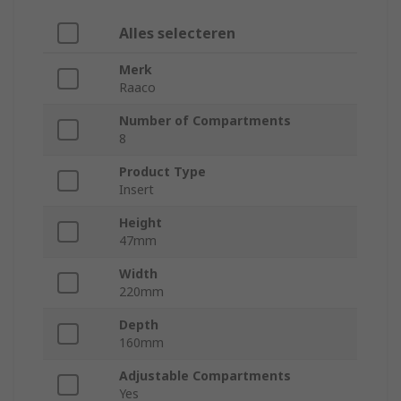
Alles selecteren
Merk
Raaco
Number of Compartments
8
Product Type
Insert
Height
47mm
Width
220mm
Depth
160mm
Adjustable Compartments
Yes