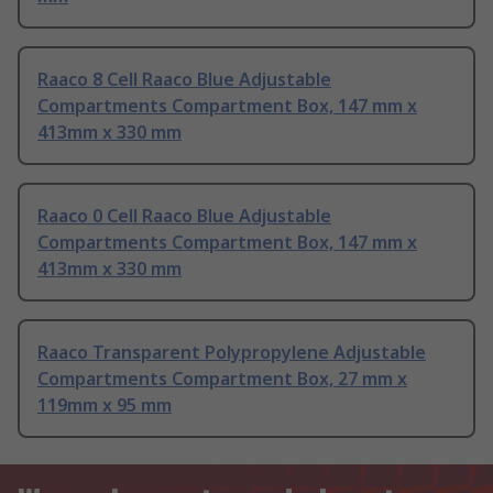
Raaco 8 Cell Raaco Blue Adjustable
Compartments Compartment Box, 147 mm x
413mm x 330 mm
Raaco 0 Cell Raaco Blue Adjustable
Compartments Compartment Box, 147 mm x
413mm x 330 mm
Raaco Transparent Polypropylene Adjustable
Compartments Compartment Box, 27 mm x
119mm x 95 mm