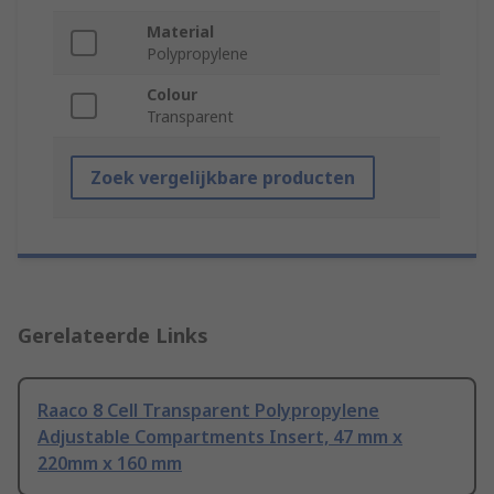
Material
Polypropylene
Colour
Transparent
Zoek vergelijkbare producten
Gerelateerde Links
Raaco 8 Cell Transparent Polypropylene
Adjustable Compartments Insert, 47 mm x
220mm x 160 mm