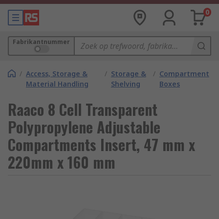
0
Fabrikantnummer
/
Access, Storage &
/
Storage &
/
Compartment
Material Handling
Shelving
Boxes
Raaco 8 Cell Transparent
Polypropylene Adjustable
Compartments Insert, 47 mm x
220mm x 160 mm