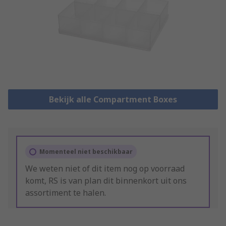
Bekijk alle Compartment Boxes
Momenteel niet beschikbaar
We weten niet of dit item nog op voorraad
komt, RS is van plan dit binnenkort uit ons
assortiment te halen.