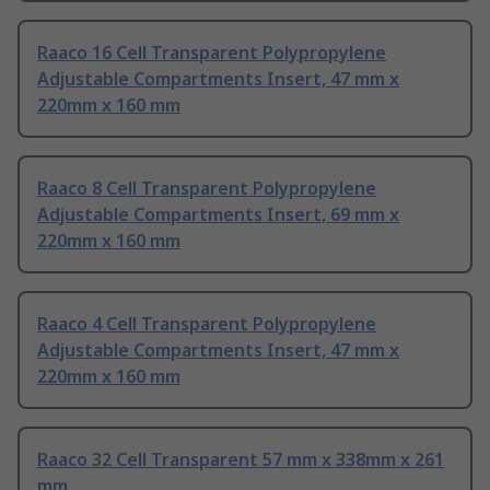
Raaco 16 Cell Transparent Polypropylene
Adjustable Compartments Insert, 47 mm x
220mm x 160 mm
Raaco 8 Cell Transparent Polypropylene
Adjustable Compartments Insert, 69 mm x
220mm x 160 mm
Raaco 4 Cell Transparent Polypropylene
Adjustable Compartments Insert, 47 mm x
220mm x 160 mm
Raaco 32 Cell Transparent 57 mm x 338mm x 261
mm