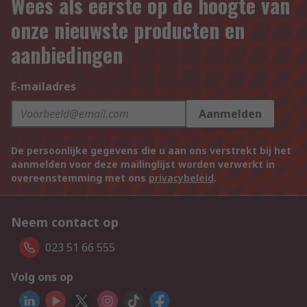
Wees als eerste op de hoogte van
onze nieuwste producten en
aanbiedingen
E-mailadres
Aanmelden
De persoonlijke gegevens die u aan ons verstrekt bij het
aanmelden voor deze mailinglijst worden verwerkt in
overeenstemming met ons
privacybeleid
.
Neem contact op
023 51 66 555
Volg ons op