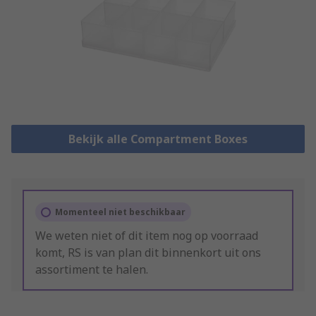
Bekijk alle Compartment Boxes
Momenteel niet beschikbaar
We weten niet of dit item nog op voorraad
komt, RS is van plan dit binnenkort uit ons
assortiment te halen.