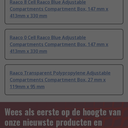
Raaco 8 Cell Raaco Blue Adjustable
Compartments Compartment Box, 147 mm x
413mm x 330 mm
Raaco 0 Cell Raaco Blue Adjustable
Compartments Compartment Box, 147 mm x
413mm x 330 mm
Raaco Transparent Polypropylene Adjustable
Compartments Compartment Box, 27 mm x
119mm x 95 mm
Wees als eerste op de hoogte van
onze nieuwste producten en