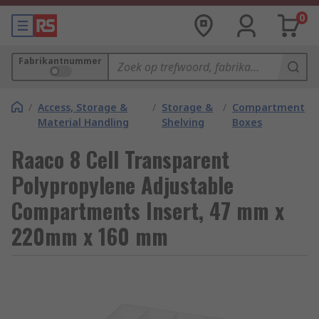
0
Fabrikantnummer
/
Access, Storage &
/
Storage &
/
Compartment
Material Handling
Shelving
Boxes
Raaco 8 Cell Transparent
Polypropylene Adjustable
Compartments Insert, 47 mm x
220mm x 160 mm