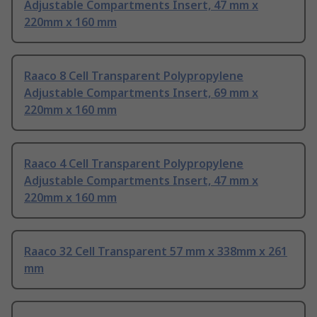
Adjustable Compartments Insert, 47 mm x
220mm x 160 mm
Raaco 8 Cell Transparent Polypropylene
Adjustable Compartments Insert, 69 mm x
220mm x 160 mm
Raaco 4 Cell Transparent Polypropylene
Adjustable Compartments Insert, 47 mm x
220mm x 160 mm
Raaco 32 Cell Transparent 57 mm x 338mm x 261
mm