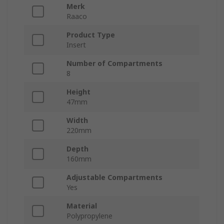
Merk
Raaco
Product Type
Insert
Number of Compartments
8
Height
47mm
Width
220mm
Depth
160mm
Adjustable Compartments
Yes
Material
Polypropylene