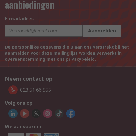
aanbiedingen
E-mailadres
Aanmelden
De persoonlijke gegevens die u aan ons verstrekt bij het
aanmelden voor deze mailinglijst worden verwerkt in
overeenstemming met ons
privacybeleid
.
Neem contact op
023 51 66 555
Volg ons op
We aanvaarden