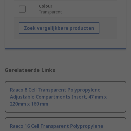
Colour
Transparent
Zoek vergelijkbare producten
Gerelateerde Links
Raaco 8 Cell Transparent Polypropylene
Adjustable Compartments Insert, 47 mm x
220mm x 160 mm
Raaco 16 Cell Transparent Polypropylene