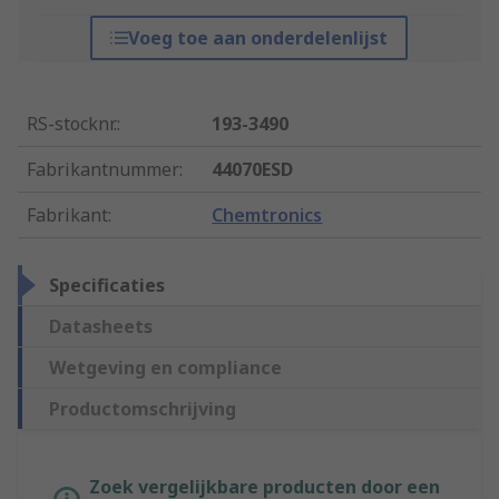
Voeg toe aan onderdelenlijst
RS-stocknr.
:
193-3490
Fabrikantnummer
:
44070ESD
Fabrikant
:
Chemtronics
Specificaties
Datasheets
Wetgeving en compliance
Productomschrijving
Zoek vergelijkbare producten door een