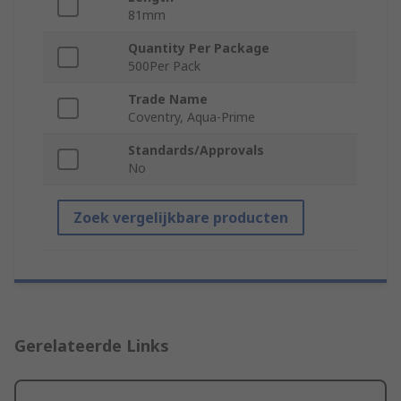
81mm
Quantity Per Package
500Per Pack
Trade Name
Coventry, Aqua-Prime
Standards/Approvals
No
Zoek vergelijkbare producten
Gerelateerde Links