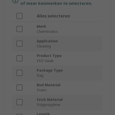
of meer kenmerken te selecteren.
Alles selecteren
Merk
Chemtronics
Application
Cleaning
Product Type
ESD Swab
Package Type
Bag
Bud Material
Foam
Stick Material
Polypropylene
Length