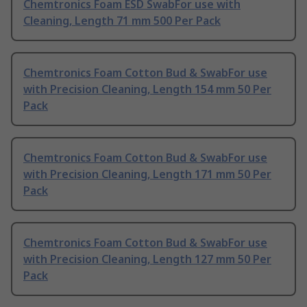
Chemtronics Foam ESD SwabFor use with
Cleaning, Length 71 mm 500 Per Pack
Chemtronics Foam Cotton Bud & SwabFor use
with Precision Cleaning, Length 154 mm 50 Per
Pack
Chemtronics Foam Cotton Bud & SwabFor use
with Precision Cleaning, Length 171 mm 50 Per
Pack
Chemtronics Foam Cotton Bud & SwabFor use
with Precision Cleaning, Length 127 mm 50 Per
Pack