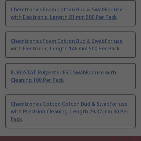
Chemtronics Foam Cotton Bud & SwabFor use
with Electronic, Length 81 mm 500 Per Pack
Chemtronics Foam Cotton Bud & SwabFor use
with Electronic, Length 146 mm 500 Per Pack
EUROSTAT Polyester ESD SwabFor use with
Cleaning 100 Per Pack
Chemtronics Cotton Cotton Bud & SwabFor use
with Precision Cleaning, Length 79.37 mm 30 Per
Pack