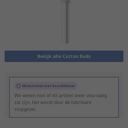
Bekijk alle Cotton Buds
Momenteel niet beschikbaar
We weten niet of dit artikel weer voorradig
zal zijn, het wordt door de fabrikant
stopgezet.