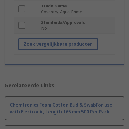
Trade Name
Coventry, Aqua-Prime
Standards/Approvals
No
Zoek vergelijkbare producten
Gerelateerde Links
Chemtronics Foam Cotton Bud & SwabFor use
with Electronic, Length 165 mm 500 Per Pack