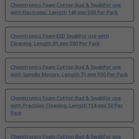
Chemtronics Foam Cotton Bud & SwabFor use
with Electronic, Length 146 mm 500 Per Pack
Chemtronics Foam ESD SwabFor use with
Cleaning, Length 81 mm 500 Per Pack
Chemtronics Foam Cotton Bud & SwabFor use
with Spindle Motors, Length 71 mm 500 Per Pack
Chemtronics Foam Cotton Bud & SwabFor use
with Precision Cleaning, Length 154 mm 50 Per
Pack
Chemtronics Foam Cotton Bud & SwabFor use