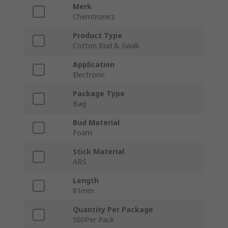
Merk
Chemtronics
Product Type
Cotton Bud & Swab
Application
Electronic
Package Type
Bag
Bud Material
Foam
Stick Material
ABS
Length
81mm
Quantity Per Package
500Per Pack