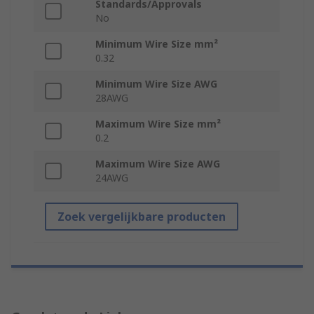
Standards/Approvals
No
Minimum Wire Size mm²
0.32
Minimum Wire Size AWG
28AWG
Maximum Wire Size mm²
0.2
Maximum Wire Size AWG
24AWG
Zoek vergelijkbare producten