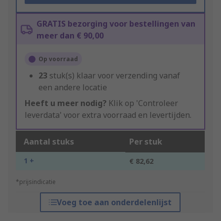
GRATIS bezorging voor bestellingen van
meer dan € 90,00
Op voorraad
23
stuk(s) klaar voor verzending vanaf
een andere locatie
Heeft u meer nodig?
Klik op 'Controleer
leverdata' voor extra voorraad en levertijden.
Aantal stuks
Per stuk
1 +
€ 82,62
*prijsindicatie
Voeg toe aan onderdelenlijst