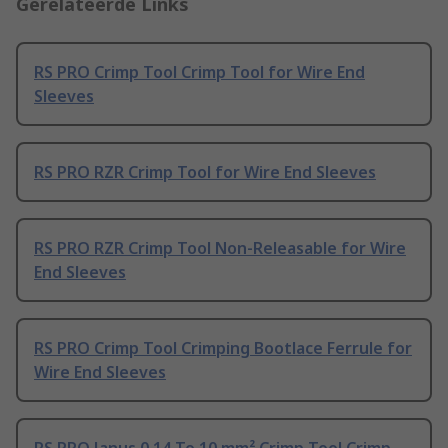
Gerelateerde Links
RS PRO Crimp Tool Crimp Tool for Wire End
Sleeves
RS PRO RZR Crimp Tool for Wire End Sleeves
RS PRO RZR Crimp Tool Non-Releasable for Wire
End Sleeves
RS PRO Crimp Tool Crimping Bootlace Ferrule for
Wire End Sleeves