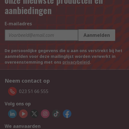
aanbiedingen
E-mailadres
Aanmelden
De persoonlijke gegevens die u aan ons verstrekt bij het
aanmelden voor deze mailinglijst worden verwerkt in
overeenstemming met ons
privacybeleid
.
Neem contact op
023 51 66 555
Volg ons op
We aanvaarden