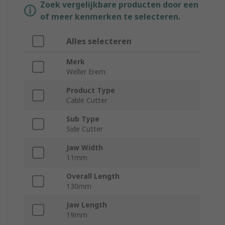
Zoek vergelijkbare producten door een
of meer kenmerken te selecteren.
Alles selecteren
Merk
Weller Erem
Product Type
Cable Cutter
Sub Type
Side Cutter
Jaw Width
11mm
Overall Length
130mm
Jaw Length
19mm