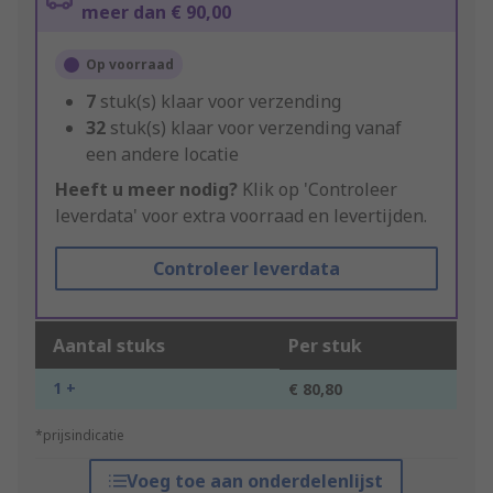
meer dan € 90,00
Op voorraad
7
stuk(s) klaar voor verzending
32
stuk(s) klaar voor verzending vanaf
een andere locatie
Heeft u meer nodig?
Klik op 'Controleer
leverdata' voor extra voorraad en levertijden.
Controleer leverdata
Aantal stuks
Per stuk
1 +
€ 80,80
*prijsindicatie
Voeg toe aan onderdelenlijst