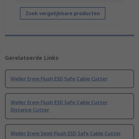
Zoek vergelijkbare producten
Gerelateerde Links
Weller Erem Flush ESD Safe Cable Cutter
Weller Erem Flush ESD Safe Cable Cutter
Distance Cutter
Weller Erem Semi-Flush ESD Safe Cable Cutter