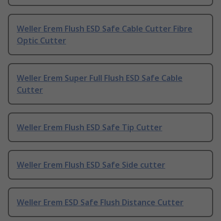
Weller Erem Flush ESD Safe Cable Cutter Fibre
Optic Cutter
Weller Erem Super Full Flush ESD Safe Cable
Cutter
Weller Erem Flush ESD Safe Tip Cutter
Weller Erem Flush ESD Safe Side cutter
Weller Erem ESD Safe Flush Distance Cutter