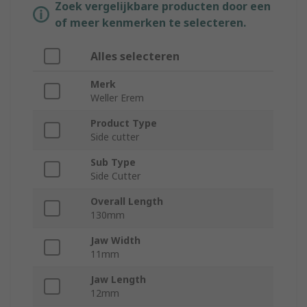
Zoek vergelijkbare producten door een
of meer kenmerken te selecteren.
Alles selecteren
Merk
Weller Erem
Product Type
Side cutter
Sub Type
Side Cutter
Overall Length
130mm
Jaw Width
11mm
Jaw Length
12mm