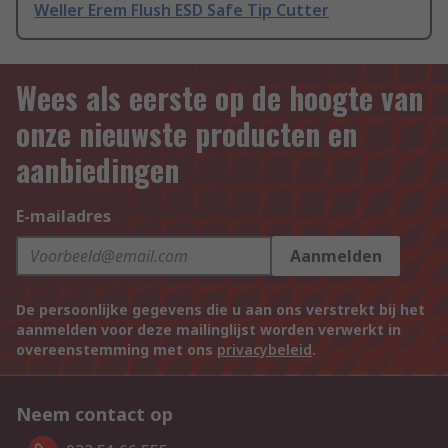
Weller Erem Flush ESD Safe Tip Cutter
Wees als eerste op de hoogte van
onze nieuwste producten en
aanbiedingen
E-mailadres
Aanmelden
De persoonlijke gegevens die u aan ons verstrekt bij het
aanmelden voor deze mailinglijst worden verwerkt in
overeenstemming met ons
privacybeleid
.
Neem contact op