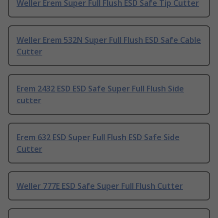
Weller Erem Super Full Flush ESD Safe Tip Cutter
Weller Erem 532N Super Full Flush ESD Safe Cable
Cutter
Erem 2432 ESD ESD Safe Super Full Flush Side
cutter
Erem 632 ESD Super Full Flush ESD Safe Side
Cutter
Weller 777E ESD Safe Super Full Flush Cutter