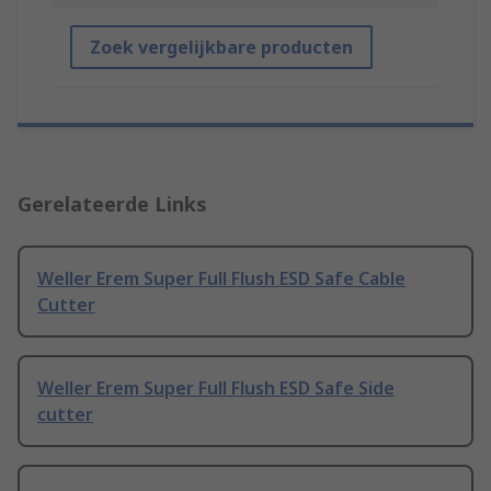
Zoek vergelijkbare producten
Gerelateerde Links
Weller Erem Super Full Flush ESD Safe Cable
Cutter
Weller Erem Super Full Flush ESD Safe Side
cutter