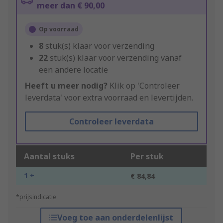
meer dan € 90,00
Op voorraad
8
stuk(s) klaar voor verzending
22
stuk(s) klaar voor verzending vanaf
een andere locatie
Heeft u meer nodig?
Klik op 'Controleer
leverdata' voor extra voorraad en levertijden.
Controleer leverdata
Aantal stuks
Per stuk
1 +
€ 84,84
*prijsindicatie
Voeg toe aan onderdelenlijst