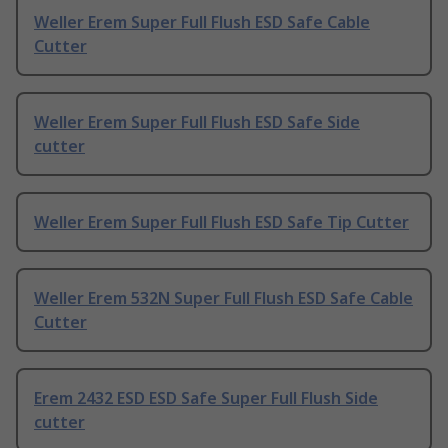
Weller Erem Super Full Flush ESD Safe Cable
Cutter
Weller Erem Super Full Flush ESD Safe Side
cutter
Weller Erem Super Full Flush ESD Safe Tip Cutter
Weller Erem 532N Super Full Flush ESD Safe Cable
Cutter
Erem 2432 ESD ESD Safe Super Full Flush Side
cutter