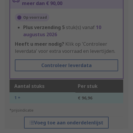
meer dan € 90,00
Op voorraad
Plus verzending
5
stuk(s) vanaf
10
augustus 2026
Heeft u meer nodig?
Klik op 'Controleer
leverdata' voor extra voorraad en levertijden.
Controleer leverdata
Aantal stuks
Per stuk
1 +
€ 96,96
*prijsindicatie
Voeg toe aan onderdelenlijst