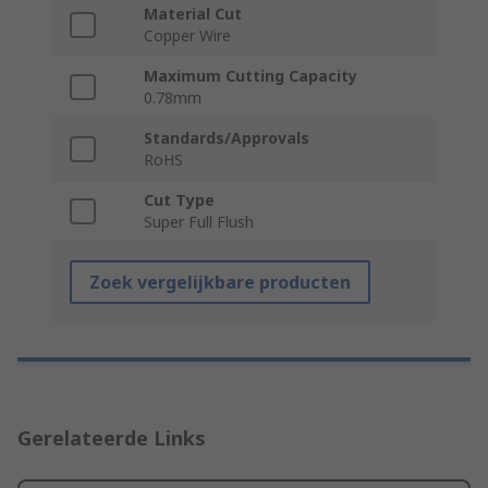
Material Cut
Copper Wire
Maximum Cutting Capacity
0.78mm
Standards/Approvals
RoHS
Cut Type
Super Full Flush
Zoek vergelijkbare producten
Gerelateerde Links