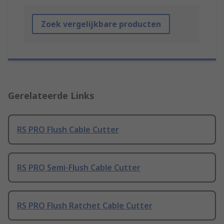
Zoek vergelijkbare producten
Gerelateerde Links
RS PRO Flush Cable Cutter
RS PRO Semi-Flush Cable Cutter
RS PRO Flush Ratchet Cable Cutter