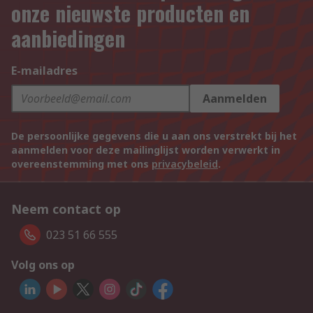
onze nieuwste producten en
aanbiedingen
E-mailadres
Aanmelden
De persoonlijke gegevens die u aan ons verstrekt bij het
aanmelden voor deze mailinglijst worden verwerkt in
overeenstemming met ons
privacybeleid
.
Neem contact op
023 51 66 555
Volg ons op