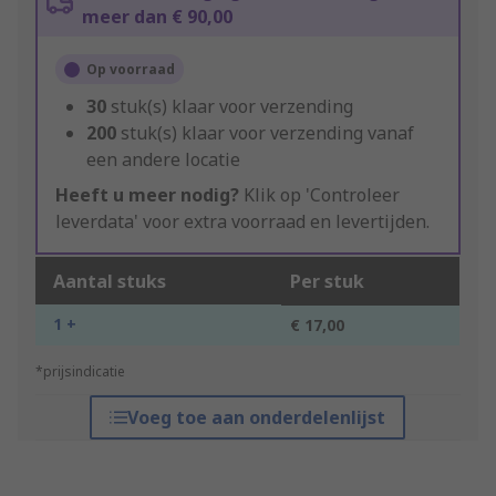
meer dan € 90,00
Op voorraad
30
stuk(s) klaar voor verzending
200
stuk(s) klaar voor verzending vanaf
een andere locatie
Heeft u meer nodig?
Klik op 'Controleer
leverdata' voor extra voorraad en levertijden.
Aantal stuks
Per stuk
1 +
€ 17,00
*prijsindicatie
Voeg toe aan onderdelenlijst