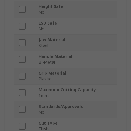
Height Safe
No
ESD Safe
No
Jaw Material
Steel
Handle Material
Bi-Metal
Grip Material
Plastic
Maximum Cutting Capacity
1mm
Standards/Approvals
No
Cut Type
Flush