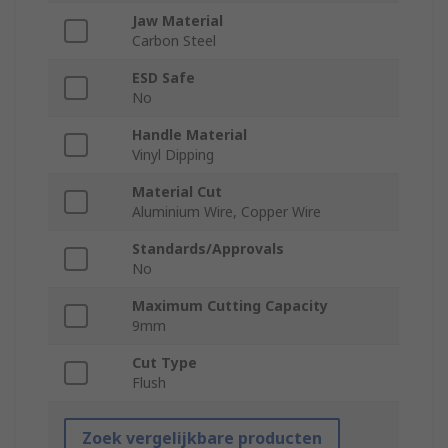
Jaw Material
Carbon Steel
ESD Safe
No
Handle Material
Vinyl Dipping
Material Cut
Aluminium Wire, Copper Wire
Standards/Approvals
No
Maximum Cutting Capacity
9mm
Cut Type
Flush
Zoek vergelijkbare producten