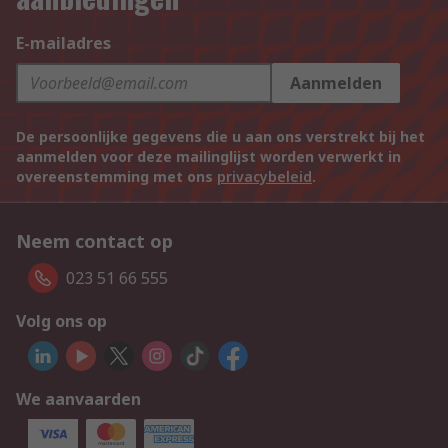
E-mailadres
Aanmelden
De persoonlijke gegevens die u aan ons verstrekt bij het
aanmelden voor deze mailinglijst worden verwerkt in
overeenstemming met ons
privacybeleid
.
Neem contact op
023 51 66 555
Volg ons op
We aanvaarden