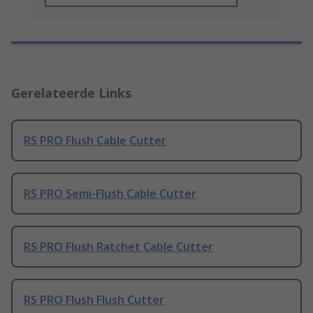
Gerelateerde Links
RS PRO Flush Cable Cutter
RS PRO Semi-Flush Cable Cutter
RS PRO Flush Ratchet Cable Cutter
RS PRO Flush Flush Cutter