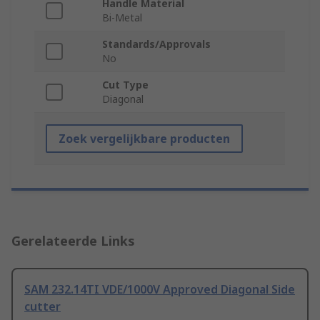
Handle Material
Bi-Metal
Standards/Approvals
No
Cut Type
Diagonal
Zoek vergelijkbare producten
Gerelateerde Links
SAM 232.14TI VDE/1000V Approved Diagonal Side
cutter