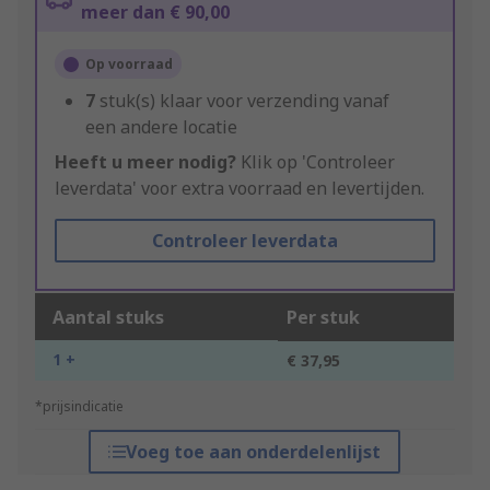
meer dan € 90,00
Op voorraad
7
stuk(s) klaar voor verzending vanaf
een andere locatie
Heeft u meer nodig?
Klik op 'Controleer
leverdata' voor extra voorraad en levertijden.
Controleer leverdata
Aantal stuks
Per stuk
1 +
€ 37,95
*prijsindicatie
Voeg toe aan onderdelenlijst