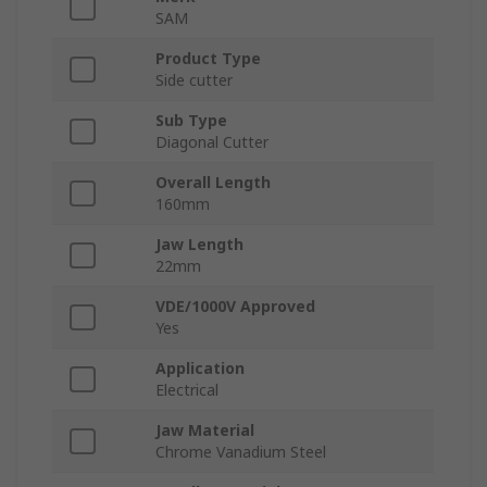
SAM
Product Type
Side cutter
Sub Type
Diagonal Cutter
Overall Length
160mm
Jaw Length
22mm
VDE/1000V Approved
Yes
Application
Electrical
Jaw Material
Chrome Vanadium Steel