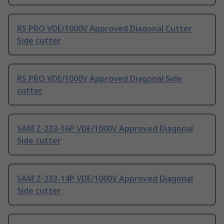
RS PRO VDE/1000V Approved Diagonal Cutter
Side cutter
RS PRO VDE/1000V Approved Diagonal Side
cutter
SAM Z-233-16P VDE/1000V Approved Diagonal
Side cutter
SAM Z-233-14P VDE/1000V Approved Diagonal
Side cutter