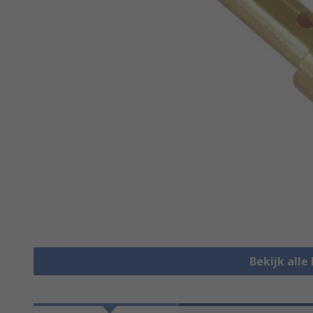
Bekijk alle