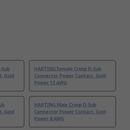
-Sub
HARTING Female Crimp D-Sub
, Gold
Connector Power Contact, Gold
Power 12 AWG
ub
HARTING Male Crimp D-Sub
, Gold
Connector Power Contact, Gold
Power 8 AWG