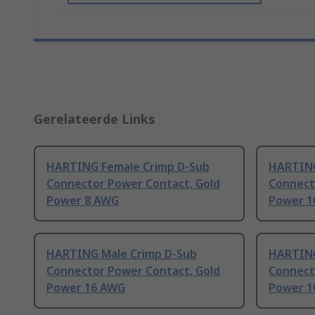
Gerelateerde Links
HARTING Female Crimp D-Sub
HARTING
Connector Power Contact, Gold
Connect
Power 8 AWG
Power 1
HARTING Male Crimp D-Sub
HARTING
Connector Power Contact, Gold
Connect
Power 16 AWG
Power 1