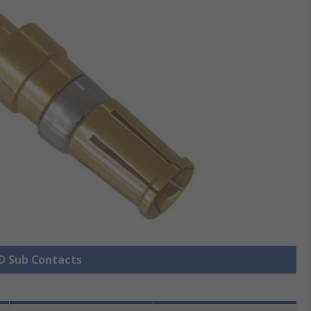
 D Sub Contacts