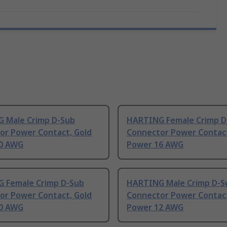
 Male Crimp D-Sub
HARTING Female Crimp D
or Power Contact, Gold
Connector Power Contact
0 AWG
Power 16 AWG
 Female Crimp D-Sub
HARTING Male Crimp D-S
or Power Contact, Gold
Connector Power Contact
0 AWG
Power 12 AWG