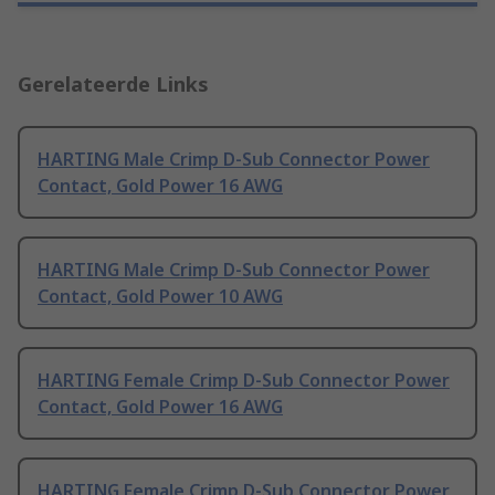
Gerelateerde Links
HARTING Male Crimp D-Sub Connector Power
Contact, Gold Power 16 AWG
HARTING Male Crimp D-Sub Connector Power
Contact, Gold Power 10 AWG
HARTING Female Crimp D-Sub Connector Power
Contact, Gold Power 16 AWG
HARTING Female Crimp D-Sub Connector Power