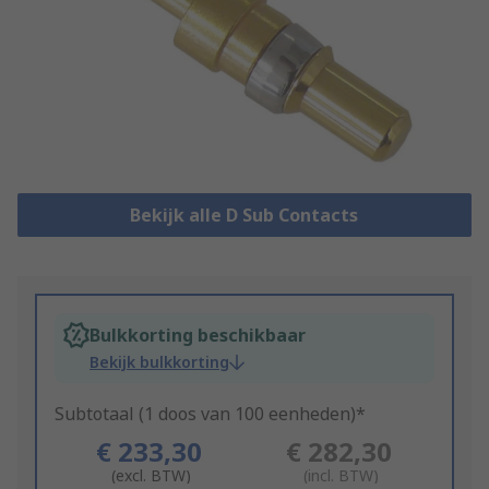
Bekijk alle D Sub Contacts
Bulkkorting beschikbaar
Bekijk bulkkorting
Subtotaal (1 doos van 100 eenheden)*
€ 233,30
€ 282,30
(excl. BTW)
(incl. BTW)