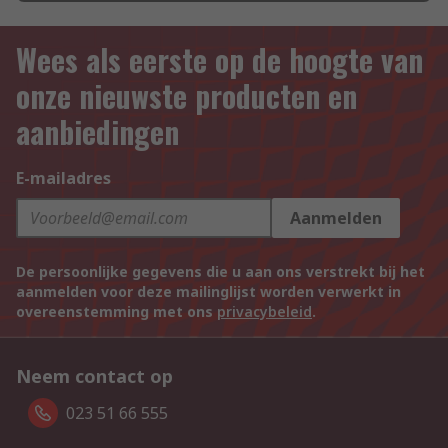
Wees als eerste op de hoogte van
onze nieuwste producten en
aanbiedingen
E-mailadres
Aanmelden
De persoonlijke gegevens die u aan ons verstrekt bij het
aanmelden voor deze mailinglijst worden verwerkt in
overeenstemming met ons
privacybeleid
.
Neem contact op
023 51 66 555