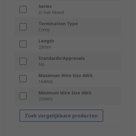
Series
D-Sub Mixed
Termination Type
Crimp
Length
23mm
Standards/Approvals
No
Maximum Wire Size AWG
16AWG
Minimum Wire Size AWG
20AWG
Zoek vergelijkbare producten