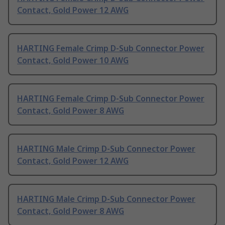
Contact, Gold Power 12 AWG
HARTING Female Crimp D-Sub Connector Power
Contact, Gold Power 10 AWG
HARTING Female Crimp D-Sub Connector Power
Contact, Gold Power 8 AWG
HARTING Male Crimp D-Sub Connector Power
Contact, Gold Power 12 AWG
HARTING Male Crimp D-Sub Connector Power
Contact, Gold Power 8 AWG