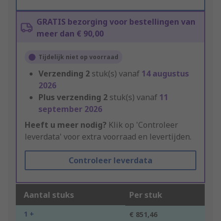
GRATIS bezorging voor bestellingen van
meer dan € 90,00
Tijdelijk niet op voorraad
Verzending
2
stuk(s) vanaf
14 augustus
2026
Plus verzending
2
stuk(s) vanaf
11
september 2026
Heeft u meer nodig?
Klik op 'Controleer
leverdata' voor extra voorraad en levertijden.
Controleer leverdata
Aantal stuks
Per stuk
1 +
€ 851,46