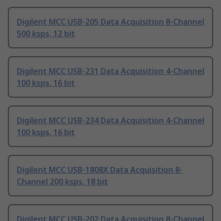
Digilent MCC USB-205 Data Acquisition 8-Channel
500 ksps, 12 bit
Digilent MCC USB-231 Data Acquisition 4-Channel
100 ksps, 16 bit
Digilent MCC USB-234 Data Acquisition 4-Channel
100 ksps, 16 bit
Digilent MCC USB-1808X Data Acquisition 8-
Channel 200 ksps, 18 bit
Digilent MCC USB-202 Data Acquisition 8-Channel