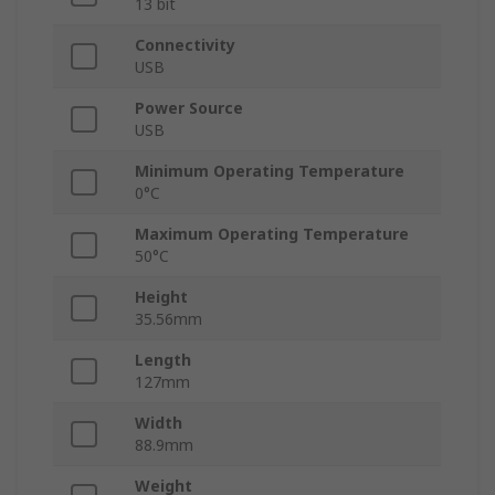
13 bit
Connectivity
USB
Power Source
USB
Minimum Operating Temperature
0°C
Maximum Operating Temperature
50°C
Height
35.56mm
Length
127mm
Width
88.9mm
Weight