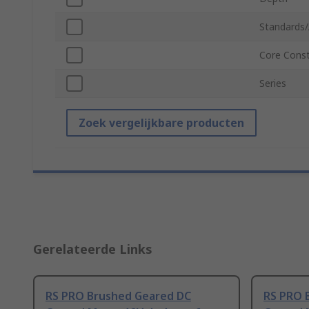
Standards/
Core Const
Series
Zoek vergelijkbare producten
Gerelateerde Links
RS PRO Brushed Geared DC
RS PRO 