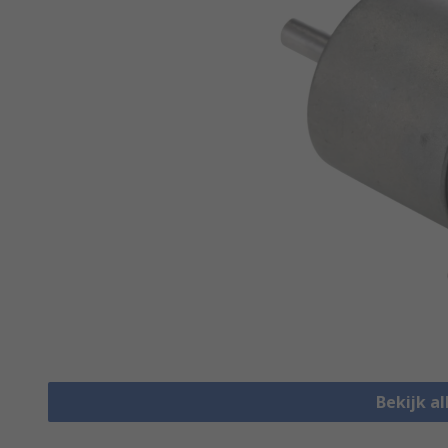
Bekijk a