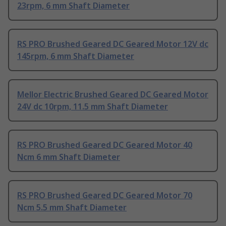
23rpm, 6 mm Shaft Diameter
RS PRO Brushed Geared DC Geared Motor 12V dc
145rpm, 6 mm Shaft Diameter
Mellor Electric Brushed Geared DC Geared Motor
24V dc 10rpm, 11.5 mm Shaft Diameter
RS PRO Brushed Geared DC Geared Motor 40
Ncm 6 mm Shaft Diameter
RS PRO Brushed Geared DC Geared Motor 70
Ncm 5.5 mm Shaft Diameter