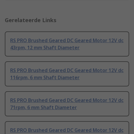
Gerelateerde Links
RS PRO Brushed Geared DC Geared Motor 12V dc
43rpm, 12 mm Shaft Diameter
RS PRO Brushed Geared DC Geared Motor 12V dc
116rpm, 6 mm Shaft Diameter
RS PRO Brushed Geared DC Geared Motor 12V dc
71rpm, 6 mm Shaft Diameter
RS PRO Brushed Geared DC Geared Motor 12V dc