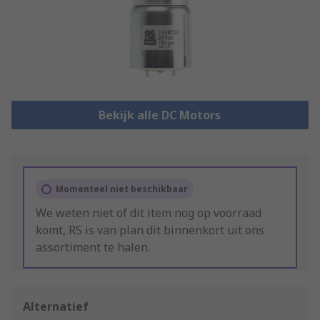
Bekijk alle DC Motors
Momenteel niet beschikbaar
We weten niet of dit item nog op voorraad
komt, RS is van plan dit binnenkort uit ons
assortiment te halen.
Alternatief