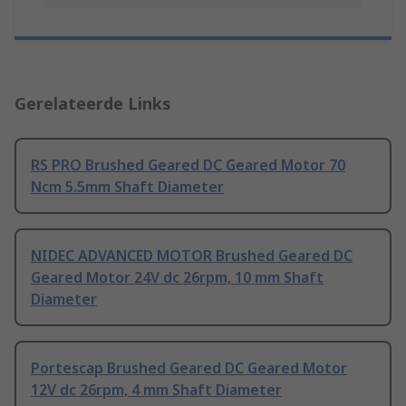
Gerelateerde Links
RS PRO Brushed Geared DC Geared Motor 70
Ncm 5.5mm Shaft Diameter
NIDEC ADVANCED MOTOR Brushed Geared DC
Geared Motor 24V dc 26rpm, 10 mm Shaft
Diameter
Portescap Brushed Geared DC Geared Motor
12V dc 26rpm, 4 mm Shaft Diameter