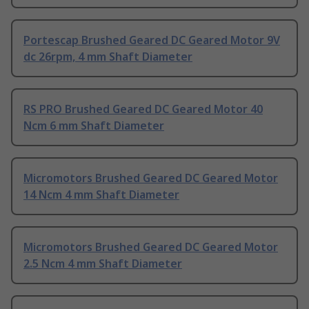
Portescap Brushed Geared DC Geared Motor 9V
dc 26rpm, 4 mm Shaft Diameter
RS PRO Brushed Geared DC Geared Motor 40
Ncm 6 mm Shaft Diameter
Micromotors Brushed Geared DC Geared Motor
14 Ncm 4 mm Shaft Diameter
Micromotors Brushed Geared DC Geared Motor
2.5 Ncm 4 mm Shaft Diameter