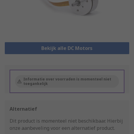
Bekijk alle DC Motors
Informatie over voorraden is momenteel niet
toegankelijk
Alternatief
Dit product is momenteel niet beschikbaar.
Hierbij
onze aanbeveling voor een alternatief product.