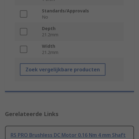
Standards/Approvals
No
Depth
21.2mm
Width
21.2mm
Zoek vergelijkbare producten
Gerelateerde Links
RS PRO Brushless DC Motor 0.16 Nm 4 mm Shaft