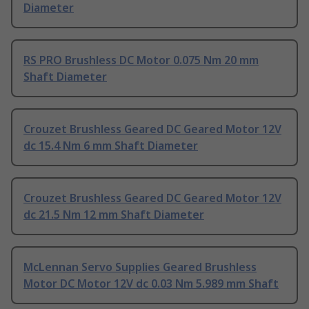
Diameter
RS PRO Brushless DC Motor 0.075 Nm 20 mm
Shaft Diameter
Crouzet Brushless Geared DC Geared Motor 12V
dc 15.4 Nm 6 mm Shaft Diameter
Crouzet Brushless Geared DC Geared Motor 12V
dc 21.5 Nm 12 mm Shaft Diameter
McLennan Servo Supplies Geared Brushless
Motor DC Motor 12V dc 0.03 Nm 5.989 mm Shaft