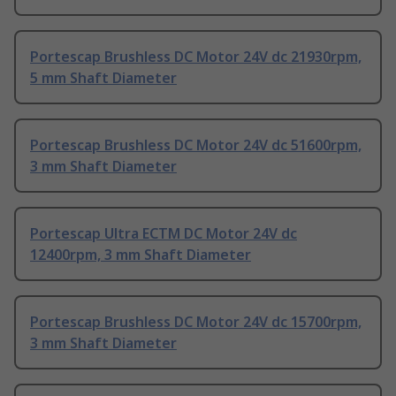
Portescap Brushless DC Motor 24V dc 21930rpm,
5 mm Shaft Diameter
Portescap Brushless DC Motor 24V dc 51600rpm,
3 mm Shaft Diameter
Portescap Ultra ECTM DC Motor 24V dc
12400rpm, 3 mm Shaft Diameter
Portescap Brushless DC Motor 24V dc 15700rpm,
3 mm Shaft Diameter