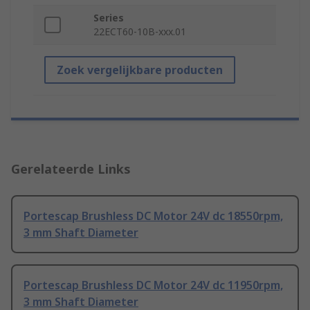
Series
22ECT60-10B-xxx.01
Zoek vergelijkbare producten
Gerelateerde Links
Portescap Brushless DC Motor 24V dc 18550rpm,
3 mm Shaft Diameter
Portescap Brushless DC Motor 24V dc 11950rpm,
3 mm Shaft Diameter