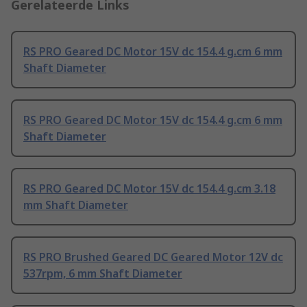
Gerelateerde Links
RS PRO Geared DC Motor 15V dc 154.4 g.cm 6 mm
Shaft Diameter
RS PRO Geared DC Motor 15V dc 154.4 g.cm 6 mm
Shaft Diameter
RS PRO Geared DC Motor 15V dc 154.4 g.cm 3.18
mm Shaft Diameter
RS PRO Brushed Geared DC Geared Motor 12V dc
537rpm, 6 mm Shaft Diameter