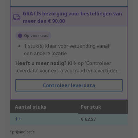
GRATIS bezorging voor bestellingen van
meer dan € 90,00
Op voorraad
1
stuk(s) klaar voor verzending vanaf
een andere locatie
Heeft u meer nodig?
Klik op 'Controleer
leverdata' voor extra voorraad en levertijden.
Controleer leverdata
Aantal stuks
Per stuk
1 +
€ 62,57
*prijsindicatie