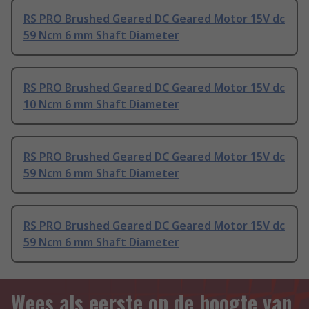
RS PRO Brushed Geared DC Geared Motor 15V dc
59 Ncm 6 mm Shaft Diameter
RS PRO Brushed Geared DC Geared Motor 15V dc
10 Ncm 6 mm Shaft Diameter
RS PRO Brushed Geared DC Geared Motor 15V dc
59 Ncm 6 mm Shaft Diameter
RS PRO Brushed Geared DC Geared Motor 15V dc
59 Ncm 6 mm Shaft Diameter
Wees als eerste op de hoogte van