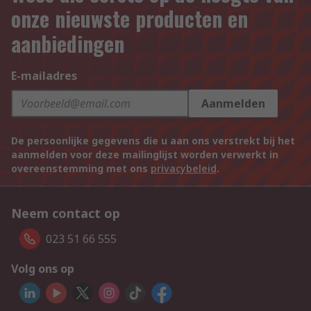
onze nieuwste producten en
aanbiedingen
E-mailadres
Aanmelden
De persoonlijke gegevens die u aan ons verstrekt bij het
aanmelden voor deze mailinglijst worden verwerkt in
overeenstemming met ons
privacybeleid
.
Neem contact op
023 51 66 555
Volg ons op