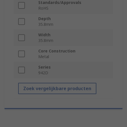
Standards/Approvals
RoHS
Depth
35.8mm
Width
35.8mm
Core Construction
Metal
Series
942D
Zoek vergelijkbare producten