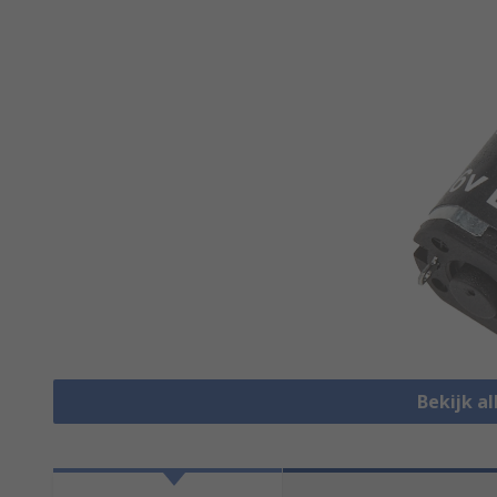
Bekijk a