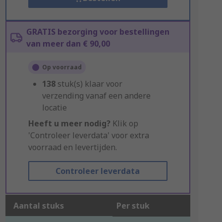
GRATIS bezorging voor bestellingen
van meer dan € 90,00
Op voorraad
138
stuk(s) klaar voor
verzending vanaf een andere
locatie
Heeft u meer nodig?
Klik op
'Controleer leverdata' voor extra
voorraad en levertijden.
Controleer leverdata
Aantal stuks
Per stuk