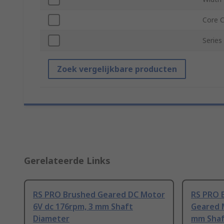
Core C
Series
Zoek vergelijkbare producten
Gerelateerde Links
RS PRO Brushed Geared DC Motor
RS PRO 
6V dc 176rpm, 3 mm Shaft
Geared 
Diameter
mm Shaf