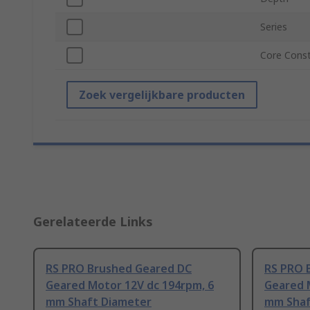
Series
Core Const
Zoek vergelijkbare producten
Gerelateerde Links
RS PRO Brushed Geared DC
RS PRO 
Geared Motor 12V dc 194rpm, 6
Geared 
mm Shaft Diameter
mm Shaf