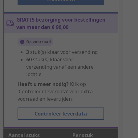
GRATIS bezorging voor bestellingen
van meer dan € 90,00
Op voorraad
3
stuk(s) klaar voor verzending
60
stuk(s) klaar voor
verzending vanaf een andere
locatie
Heeft u meer nodig?
Klik op
'Controleer leverdata' voor extra
voorraad en levertijden.
Controleer leverdata
Aantal stuks
Per stuk