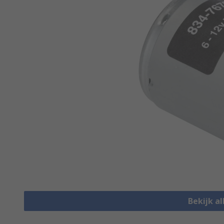
Bekijk a