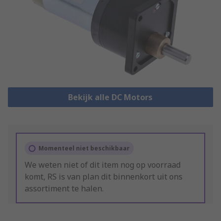
Bekijk alle DC Motors
Momenteel niet beschikbaar
We weten niet of dit item nog op voorraad
komt, RS is van plan dit binnenkort uit ons
assortiment te halen.