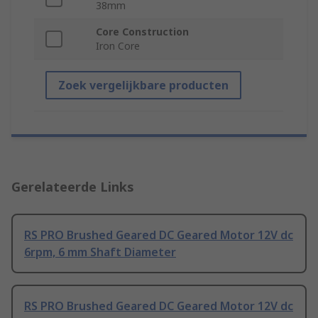
38mm
Core Construction
Iron Core
Zoek vergelijkbare producten
Gerelateerde Links
RS PRO Brushed Geared DC Geared Motor 12V dc
6rpm, 6 mm Shaft Diameter
RS PRO Brushed Geared DC Geared Motor 12V dc