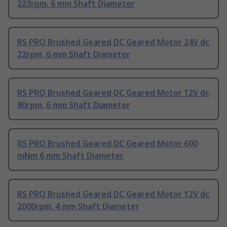
223rpm, 6 mm Shaft Diameter
RS PRO Brushed Geared DC Geared Motor 24V dc
22rpm, 6 mm Shaft Diameter
RS PRO Brushed Geared DC Geared Motor 12V dc
80rpm, 6 mm Shaft Diameter
RS PRO Brushed Geared DC Geared Motor 600
mNm 6 mm Shaft Diameter
RS PRO Brushed Geared DC Geared Motor 12V dc
2000rpm, 4 mm Shaft Diameter