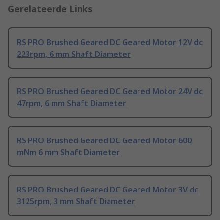
Gerelateerde Links
RS PRO Brushed Geared DC Geared Motor 12V dc
223rpm, 6 mm Shaft Diameter
RS PRO Brushed Geared DC Geared Motor 24V dc
47rpm, 6 mm Shaft Diameter
RS PRO Brushed Geared DC Geared Motor 600
mNm 6 mm Shaft Diameter
RS PRO Brushed Geared DC Geared Motor 3V dc
3125rpm, 3 mm Shaft Diameter