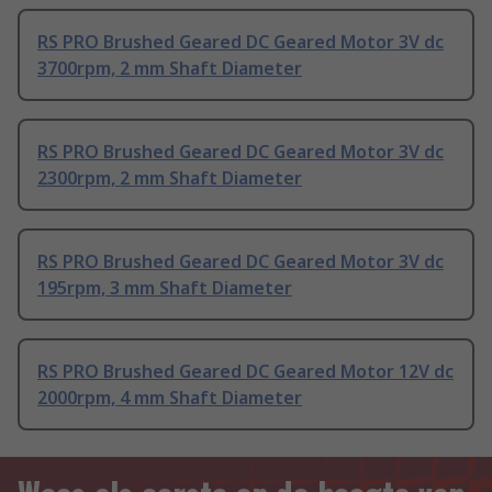
RS PRO Brushed Geared DC Geared Motor 3V dc
3700rpm, 2 mm Shaft Diameter
RS PRO Brushed Geared DC Geared Motor 3V dc
2300rpm, 2 mm Shaft Diameter
RS PRO Brushed Geared DC Geared Motor 3V dc
195rpm, 3 mm Shaft Diameter
RS PRO Brushed Geared DC Geared Motor 12V dc
2000rpm, 4 mm Shaft Diameter