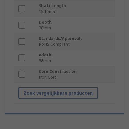
Shaft Length
15.15mm
Depth
38mm
Standards/Approvals
RoHS Compliant
Width
38mm
Core Construction
Iron Core
Zoek vergelijkbare producten