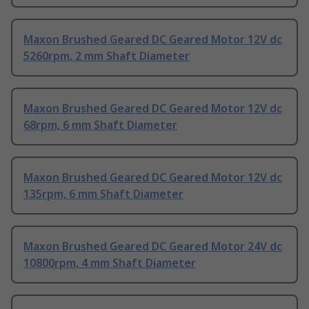
Maxon Brushed Geared DC Geared Motor 12V dc
5260rpm, 2 mm Shaft Diameter
Maxon Brushed Geared DC Geared Motor 12V dc
68rpm, 6 mm Shaft Diameter
Maxon Brushed Geared DC Geared Motor 12V dc
135rpm, 6 mm Shaft Diameter
Maxon Brushed Geared DC Geared Motor 24V dc
10800rpm, 4 mm Shaft Diameter