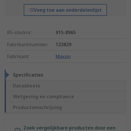
Voeg toe aan onderdelenlijst
RS-stocknr.
:
915-8965
Fabrikantnummer
:
123829
Fabrikant
:
Maxon
Specificaties
Datasheets
Wetgeving en compliance
Productomschrijving
Zoek vergelijkbare producten door een