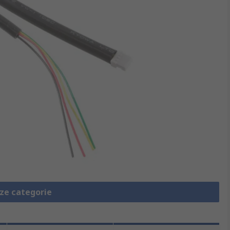
eze categorie