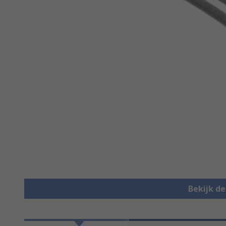
Bekijk d