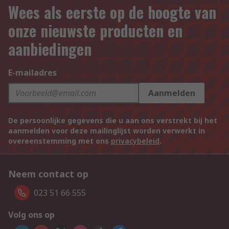
Wees als eerste op de hoogte van
onze nieuwste producten en
aanbiedingen
E-mailadres
Aanmelden
De persoonlijke gegevens die u aan ons verstrekt bij het
aanmelden voor deze mailinglijst worden verwerkt in
overeenstemming met ons
privacybeleid
.
Neem contact op
023 51 66 555
Volg ons op