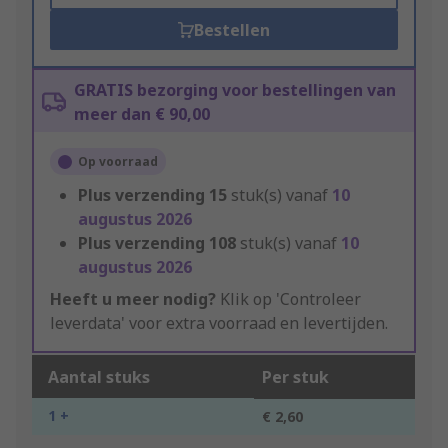
Bestellen
GRATIS bezorging voor bestellingen van
meer dan € 90,00
Op voorraad
Plus verzending
15
stuk(s) vanaf
10
augustus 2026
Plus verzending
108
stuk(s) vanaf
10
augustus 2026
Heeft u meer nodig?
Klik op 'Controleer
leverdata' voor extra voorraad en levertijden.
Aantal stuks
Per stuk
1 +
€ 2,60