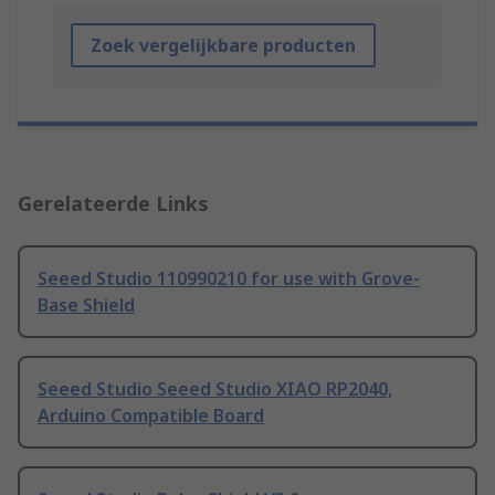
Zoek vergelijkbare producten
Gerelateerde Links
Seeed Studio 110990210 for use with Grove-
Base Shield
Seeed Studio Seeed Studio XIAO RP2040,
Arduino Compatible Board