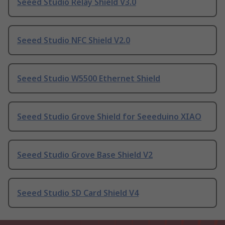
Seeed Studio Relay Shield V3.0
Seeed Studio NFC Shield V2.0
Seeed Studio W5500 Ethernet Shield
Seeed Studio Grove Shield for Seeeduino XIAO
Seeed Studio Grove Base Shield V2
Seeed Studio SD Card Shield V4