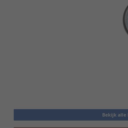
Bekijk alle