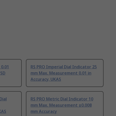
 0.01
RS PRO Imperial Dial Indicator 25
FSD
mm Max. Measurement 0.01 in
Accuracy, UKAS
Dial
RS PRO Metric Dial Indicator 10
mm Max. Measurement ±0.008
KAS
mm Accuracy