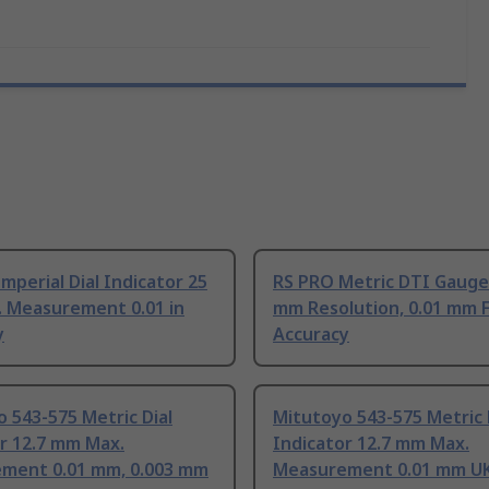
mperial Dial Indicator 25
RS PRO Metric DTI Gauge
 Measurement 0.01 in
mm Resolution, 0.01 mm 
y
Accuracy
 543-575 Metric Dial
Mitutoyo 543-575 Metric 
r 12.7 mm Max.
Indicator 12.7 mm Max.
ment 0.01 mm, 0.003 mm
Measurement 0.01 mm U