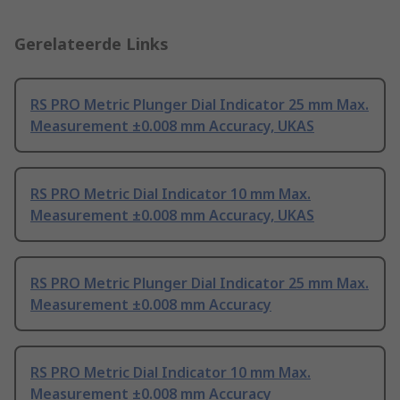
Gerelateerde Links
RS PRO Metric Plunger Dial Indicator 25 mm Max.
Measurement ±0.008 mm Accuracy, UKAS
RS PRO Metric Dial Indicator 10 mm Max.
Measurement ±0.008 mm Accuracy, UKAS
RS PRO Metric Plunger Dial Indicator 25 mm Max.
Measurement ±0.008 mm Accuracy
RS PRO Metric Dial Indicator 10 mm Max.
Measurement ±0.008 mm Accuracy