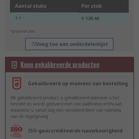
Aantal stuks
Per stuk
1 +
€ 128,46
*prijsindicatie
Voeg toe aan onderdelenlijst
Koop gekalibreerde producten
Gekalibreerd op moment van bestelling
Elk gekalibreerd product is gekalibreerd wanneer u het
besteld en wordt geleverd met een kalibratiecertificaat,
waardoor u vanaf dag één verzekerd bent van naleving
van de regelgeving
ISO-geaccrediteerde nauwkeurigheid