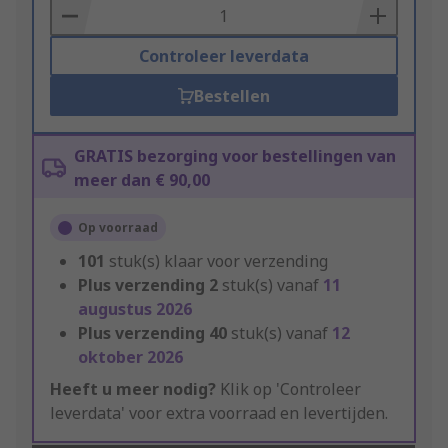
Basket
Controleer leverdata
Bestellen
GRATIS bezorging voor bestellingen van
meer dan € 90,00
Op voorraad
101
stuk(s) klaar voor verzending
Plus verzending
2
stuk(s) vanaf
11
augustus 2026
Plus verzending
40
stuk(s) vanaf
12
oktober 2026
Heeft u meer nodig?
Klik op 'Controleer
leverdata' voor extra voorraad en levertijden.