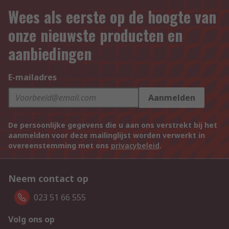
Wees als eerste op de hoogte van
onze nieuwste producten en
aanbiedingen
E-mailadres
Aanmelden
De persoonlijke gegevens die u aan ons verstrekt bij het
aanmelden voor deze mailinglijst worden verwerkt in
overeenstemming met ons
privacybeleid
.
Neem contact op
023 51 66 555
Volg ons op