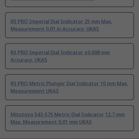
RS PRO Imperial Dial Indicator 25 mm Max.
Measurement 0.01 in Accuracy, UKAS
RS PRO Imperial Dial Indicator ±0.008 mm
Accuracy, UKAS
RS PRO Metric Plunger Dial Indicator 10 mm Max.
Measurement UKAS
Mitutoyo 543-575 Metric Dial Indicator 12.7 mm
Max. Measurement 0.01 mm UKAS