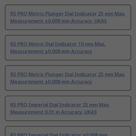
RS PRO Metric Plunger Dial Indicator 25 mm Max.
Measurement ±0.008 mm Accuracy, UKAS
RS PRO Metric Dial Indicator 10 mm Max.
Measurement ±0.008 mm Accuracy
RS PRO Metric Plunger Dial Indicator 25 mm Max.
Measurement ±0.008 mm Accuracy
RS PRO Imperial Dial Indicator 25 mm Max.
Measurement 0.01 in Accuracy, UKAS
RS PRO Imperial Dial Indicator ±0.008 mm