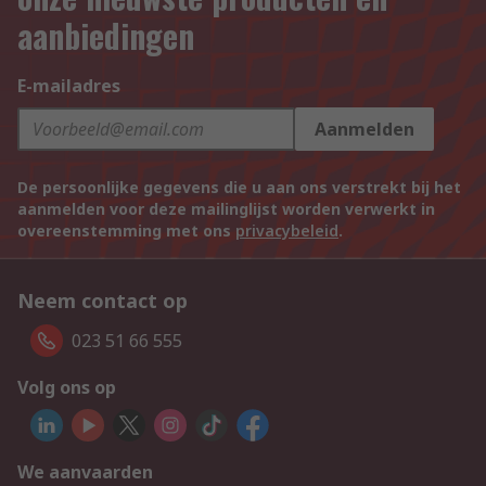
aanbiedingen
E-mailadres
Aanmelden
De persoonlijke gegevens die u aan ons verstrekt bij het
aanmelden voor deze mailinglijst worden verwerkt in
overeenstemming met ons
privacybeleid
.
Neem contact op
023 51 66 555
Volg ons op
We aanvaarden