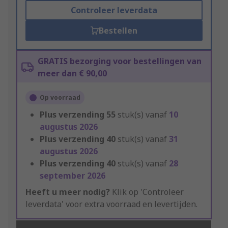
Controleer leverdata
Bestellen
GRATIS bezorging voor bestellingen van
meer dan € 90,00
Op voorraad
Plus verzending
55
stuk(s) vanaf
10
augustus 2026
Plus verzending
40
stuk(s) vanaf
31
augustus 2026
Plus verzending
40
stuk(s) vanaf
28
september 2026
Heeft u meer nodig?
Klik op 'Controleer
leverdata' voor extra voorraad en levertijden.