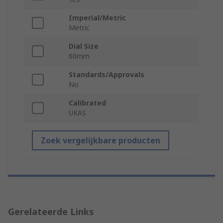
Imperial/Metric
Metric
Dial Size
60mm
Standards/Approvals
No
Calibrated
UKAS
Zoek vergelijkbare producten
Gerelateerde Links