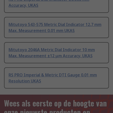
Accuracy, UKAS
Mitutoyo 543-575 Metric Dial Indicator 12.7 mm
Max. Measurement 0.01 mm UKAS
Mitutoyo 2046A Metric Dial Indicator 10 mm
Max. Measurement ±12 μm Accuracy, UKAS
RS PRO Imperial & Metric DTI Gauge 0.01 mm
Resolution UKAS
Wees als eerste op de hoogte van
onze nieuwste producten en