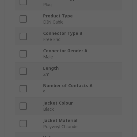
Plug
Product Type
DIN Cable
Connector Type B
Free End
Connector Gender A
Male
Length
2m
Number of Contacts A
9
Jacket Colour
Black
Jacket Material
Polyvinyl Chloride