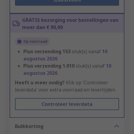
GRATIS bezorging voor bestellingen van
meer dan € 90,00
Op voorraad
Plus verzending
153
stuk(s) vanaf
10
augustus 2026
Plus verzending
1.010
stuk(s) vanaf
10
augustus 2026
Heeft u meer nodig?
Klik op 'Controleer
leverdata' voor extra voorraad en levertijden.
Controleer leverdata
Bulkkorting