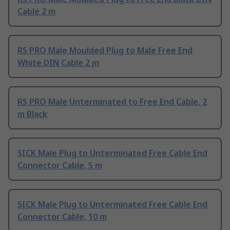
Cable 2 m
RS PRO Male Moulded Plug to Male Free End
White DIN Cable 2 m
RS PRO Male Unterminated to Free End Cable, 2
m Black
SICK Male Plug to Unterminated Free Cable End
Connector Cable, 5 m
SICK Male Plug to Unterminated Free Cable End
Connector Cable, 10 m