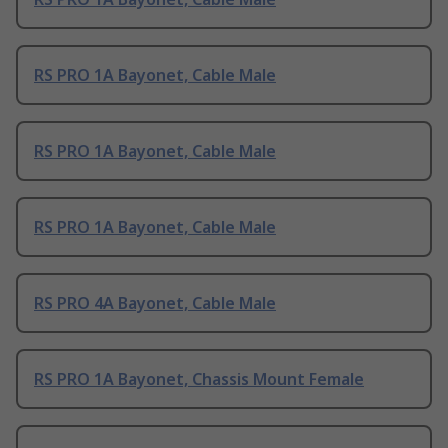
RS PRO 1A Bayonet, Cable Male
RS PRO 1A Bayonet, Cable Male
RS PRO 1A Bayonet, Cable Male
RS PRO 4A Bayonet, Cable Male
RS PRO 1A Bayonet, Chassis Mount Female