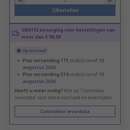
Bestellen
GRATIS bezorging voor bestellingen van
meer dan € 90,00
Op voorraad
Plus verzending
171
stuk(s) vanaf
10
augustus 2026
Plus verzending
514
stuk(s) vanaf
10
augustus 2026
Heeft u meer nodig?
Klik op 'Controleer
leverdata' voor extra voorraad en levertijden.
Controleer leverdata