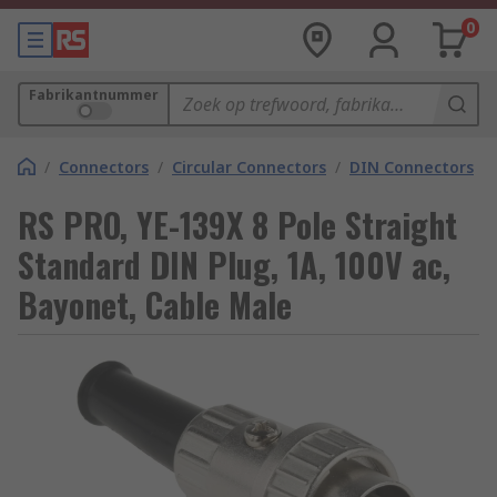
0
Fabrikantnummer
/
Connectors
/
Circular Connectors
/
DIN Connectors
RS PRO, YE-139X 8 Pole Straight
Standard DIN Plug, 1A, 100V ac,
Bayonet, Cable Male