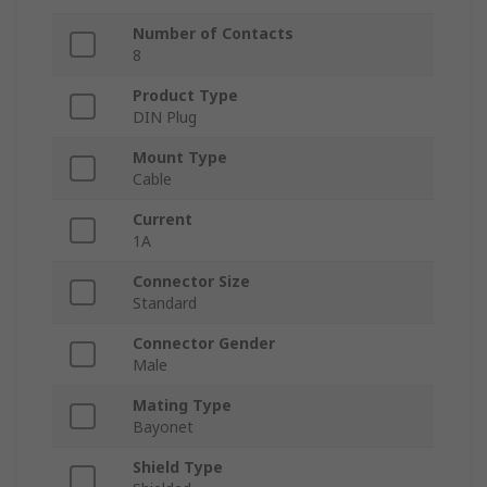
Number of Contacts
8
Product Type
DIN Plug
Mount Type
Cable
Current
1A
Connector Size
Standard
Connector Gender
Male
Mating Type
Bayonet
Shield Type