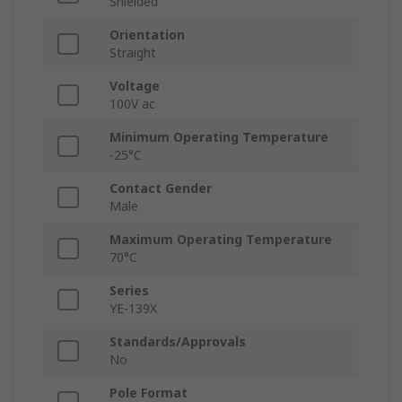
Shielded
Orientation
Straight
Voltage
100V ac
Minimum Operating Temperature
-25°C
Contact Gender
Male
Maximum Operating Temperature
70°C
Series
YE-139X
Standards/Approvals
No
Pole Format