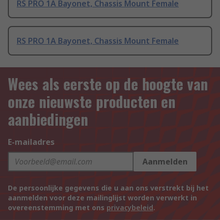
RS PRO 1A Bayonet, Chassis Mount Female
RS PRO 1A Bayonet, Chassis Mount Female
Wees als eerste op de hoogte van
onze nieuwste producten en
aanbiedingen
E-mailadres
Aanmelden
De persoonlijke gegevens die u aan ons verstrekt bij het
aanmelden voor deze mailinglijst worden verwerkt in
overeenstemming met ons
privacybeleid
.