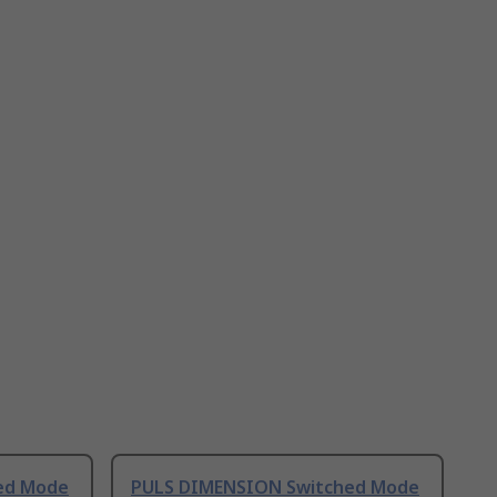
ed Mode
PULS DIMENSION Switched Mode