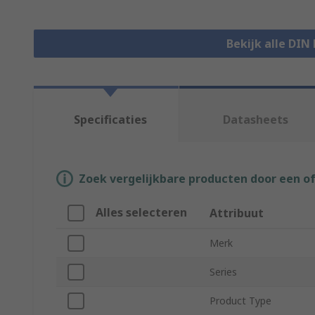
Bekijk alle DIN
Specificaties
Datasheets
Zoek vergelijkbare producten door een o
Alles selecteren
Attribuut
Merk
Series
Product Type