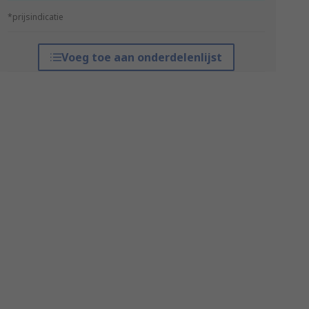
*prijsindicatie
Voeg toe aan onderdelenlijst