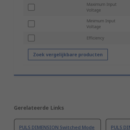
Maximum Input
Voltage
Minimum Input
Voltage
Efficiency
Zoek vergelijkbare producten
Gerelateerde Links
PULS DIMENSION Switched Mode
PULS DI